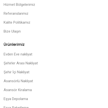
Hizmet Bölgelerimiz
Referanslarımız
Kalite Politikamız
Bize Ulaşın
Ürünlerimiz
Evden Eve nakliyat
Şehirler Arası Nakliyat
Şehir İçi Nakliyat
Asansörlü Nakliyat
Asansör Kiralama
Eşya Depolama
Eşya Paketleme