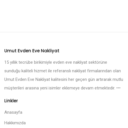
Umut Evden Eve Nakliyat
15 yıllık tecrübe birikimiyle evden eve nakliyat sektörüne
sunduğu kaliteli hizmet ile referanslı nakliyat firmalarından olan
Umut Evden Eve Nakliyat kalitesini her geçen gün artırarak mutlu
müşterileri arasına yeni isimler eklemeye devam etmektedir.
Linkler
Anasayfa
Hakkımızda