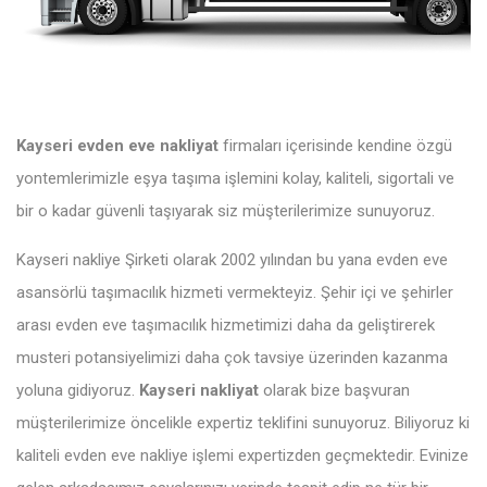
Kayseri evden eve nakliyat
firmaları içerisinde kendine özgü
yontemlerimizle eşya taşıma işlemini kolay, kaliteli, sigortali ve
bir o kadar güvenli taşıyarak siz müşterilerimize sunuyoruz.
Kayseri nakliye Şirketi olarak 2002 yılından bu yana evden eve
asansörlü taşımacılık hizmeti vermekteyiz. Şehir içi ve şehirler
arası evden eve taşımacılık hizmetimizi daha da geliştirerek
musteri potansiyelimizi daha çok tavsiye üzerinden kazanma
yoluna gidiyoruz.
Kayseri nakliyat
olarak bize başvuran
müşterilerimize öncelikle expertiz teklifini sunuyoruz. Biliyoruz ki
kaliteli evden eve nakliye işlemi expertizden geçmektedir. Evinize