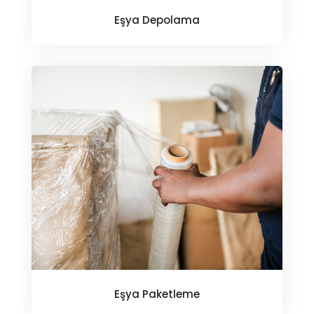
Eşya Depolama
Eşya Paketleme