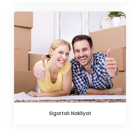
Sigortalı Nakliyat