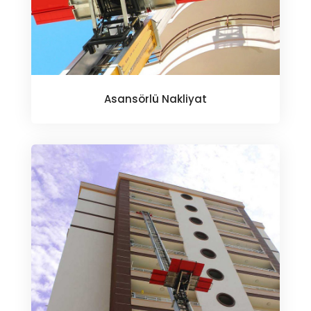
Asansörlü Nakliyat