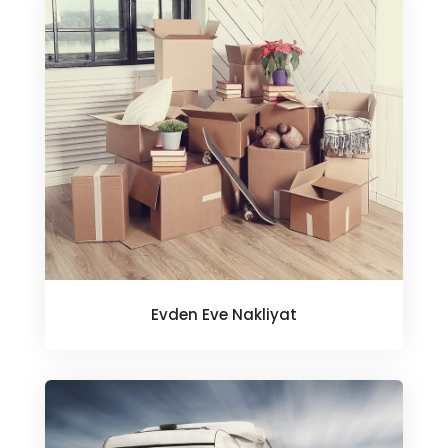
Evden Eve Nakliyat