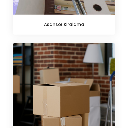
Asansör Kiralama